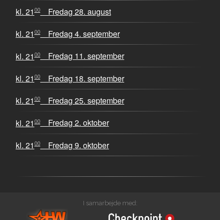
00
kl. 21
Fredag 28. august
00
kl. 21
Fredag 4. september
00
kl. 21
Fredag 11. september
00
kl. 21
Fredag 18. september
00
kl. 21
Fredag 25. september
00
kl. 21
Fredag 2. oktober
00
kl. 21
Fredag 9. oktober
I samarbejde med: