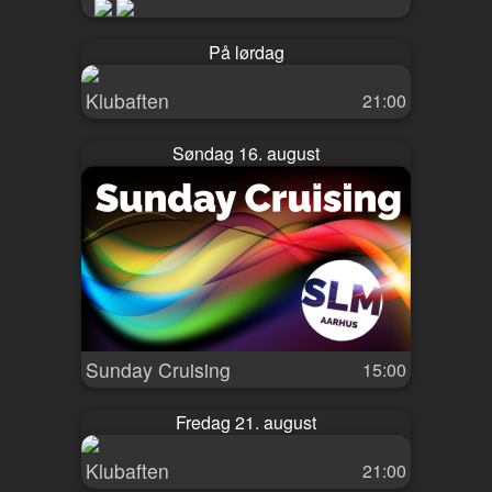
På lørdag
Klubaften
21:00
Søndag 16. august
Sunday Cruising
15:00
Fredag 21. august
Klubaften
21:00