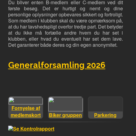
Du bliver enten B-medlem eller C-medlem ved dit
første besøg. Det er hurtigt og nemt og dine
personlige oplysninger opbevares sikkert og fortroligt.
Som medlem i klubben skal du være opmærksom på,
at du har tavshedspligt overfor tredje part. Det betyder
at du ikke må fortælle andre hvem du har set i
klubben, eller hvad du eventuelt har set dem lave.
Det garanterer både deres og din egen anonymitet.
Generalforsamling 2026
Fornyelse af
medlemskort
Biker gruppen
Parkering