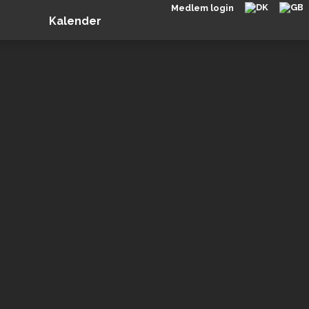
Medlem login
Kalender